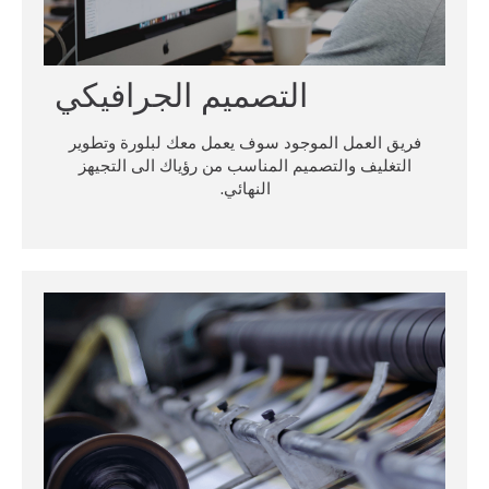
التصميم الجرافيكي
فريق العمل الموجود سوف يعمل معك لبلورة وتطوير
التغليف والتصميم المناسب من رؤياك الى التجيهز
النهائي.