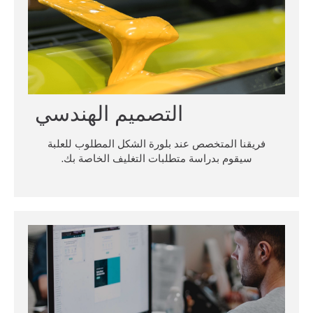
التصميم الهندسي
فريقنا المتخصص عند بلورة الشكل المطلوب للعلبة
سيقوم بدراسة متطلبات التغليف الخاصة بك.