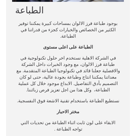
الطباعة
بوجود طباعة فرز الالوان بمساحات كبيرة يمكننا توفير
الكثير من الخصائص والخيارات كجزء من قدراتنا في
الطباعة.
الطباعة على اعلى مستوى
في الشركة الاهلية نستخدم اخر حلول تكنولوجية في
طباعة فرز الالوان، مع وجود الخبرات داخل الشركة
والافضلية جعلنا قائد في تكنولوجيا الطباعة المتقدمة. مع
معداتنا يمكننا انتاج وطباعة بجودة عالية، حتى لو كان
التصميم بأدق التفاصيل. الابداع موجود خلال كل عملية
الطباعة، وكل هذا من اجل تعزيز فرص زبائننا.
نستطيع الطباعة باستخدام تقنية الاشعة فوق النفسجية.
مختر الاحبار
الابقاء على لون ثابت اثناء الطباعة من تحديات التي
تواجه الطباعة .