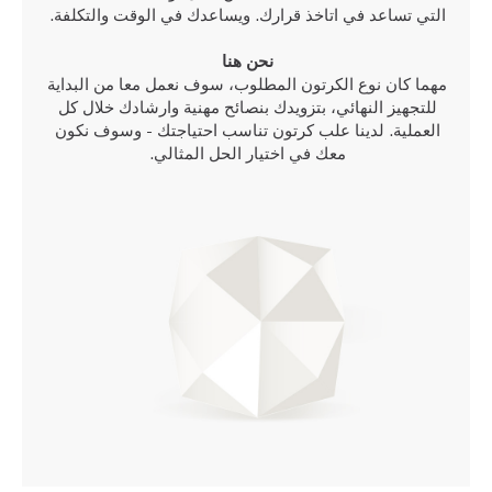
التي تساعد في اتاخذ قرارك. ويساعدك في الوقت والتكلفة.
نحن هنا
مهما كان نوع الكرتون المطلوب، سوف نعمل معا من البداية
للتجهيز النهائي، بتزويدك بنصائح مهنية وارشادك خلال كل
العملية. لدينا علب كرتون تناسب احتياجتك - وسوف نكون
معك في اختيار الحل المثالي.