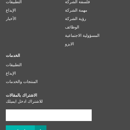
التطبيقات
فلسفة الشركة
الإبداع
مهمة الشركة
الأخبار
رؤية الشركة
الوظائف
المسؤولية الاجتماعية
الايزو
الخدمات
التطبيقات
الإبداع
المنتجات والخدمات
الاشتراك بالمقالات
للاشتراك ادخل ايميلك