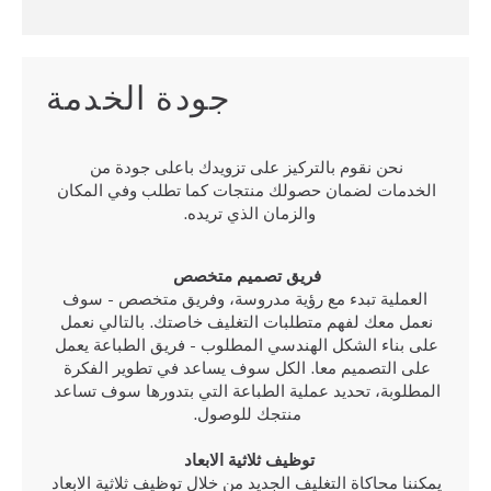
جودة الخدمة
نحن نقوم بالتركيز على تزويدك باعلى جودة من
الخدمات لضمان حصولك منتجات كما تطلب وفي المكان
والزمان الذي تريده.
فريق تصميم متخصص
العملية تبدء مع رؤية مدروسة، وفريق متخصص - سوف
نعمل معك لفهم متطلبات التغليف خاصتك. بالتالي نعمل
على بناء الشكل الهندسي المطلوب - فريق الطباعة يعمل
على التصميم معا. الكل سوف يساعد في تطوير الفكرة
المطلوبة، تحديد عملية الطباعة التي بتدورها سوف تساعد
منتجك للوصول.
توظيف ثلاثية الابعاد
يمكننا محاكاة التغليف الجديد من خلال توظيف ثلاثية الابعاد